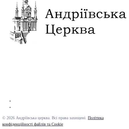
© 2026 Андріївська церква. Всі права захищені.
Політика
конфіденційності файлів та Cookie