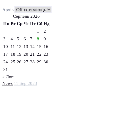
Архів
Серпень 2026
Пн
Вт
Ср
Чт
Пт
Сб
Нд
1
2
3
4
5
6
7
8
9
10
11
12
13
14
15
16
17
18
19
20
21
22
23
24
25
26
27
28
29
30
31
« Лип
News
11 Бер 2023