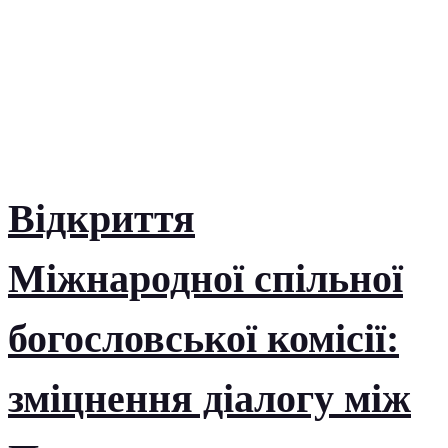
Відкриття
Міжнародної спільної
богословської комісії:
зміцнення діалогу між