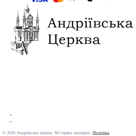
© 2026 Андріївська церква. Всі права захищені.
Політика