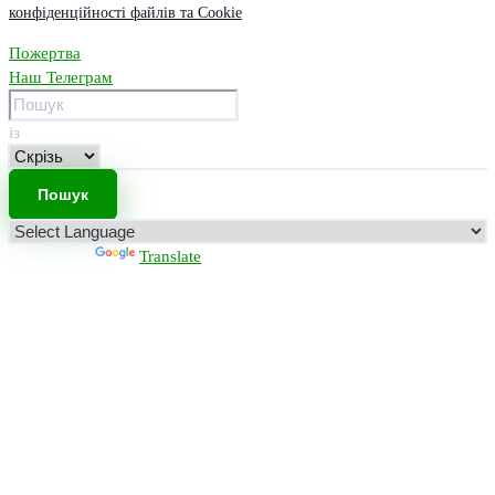
конфіденційності файлів та Cookie
Пожертва
Наш Телеграм
із
Powered by
Translate