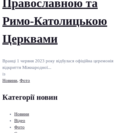
Православною та
Римо-Католицькою
Церквами
Вранці 1 червня 2023 року відбулася офіційна церемонія
відкриття Міжнародної...
із
Новини
,
Фото
Категорії новин
Новини
Відео
Фото