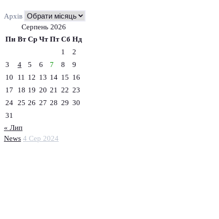
Архів
Серпень 2026
Пн
Вт
Ср
Чт
Пт
Сб
Нд
1
2
3
4
5
6
7
8
9
10
11
12
13
14
15
16
17
18
19
20
21
22
23
24
25
26
27
28
29
30
31
« Лип
News
4 Сер 2024