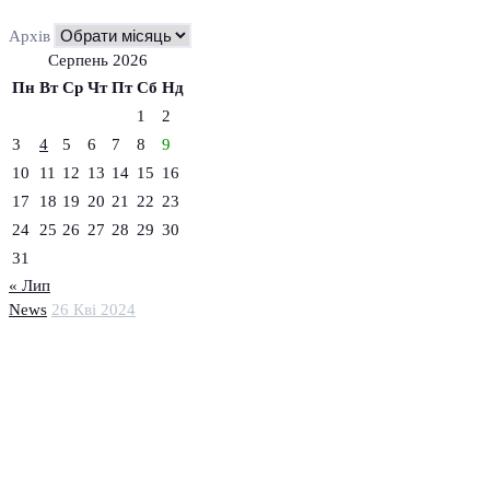
Архів
Серпень 2026
Пн
Вт
Ср
Чт
Пт
Сб
Нд
1
2
3
4
5
6
7
8
9
10
11
12
13
14
15
16
17
18
19
20
21
22
23
24
25
26
27
28
29
30
31
« Лип
News
26 Кві 2024