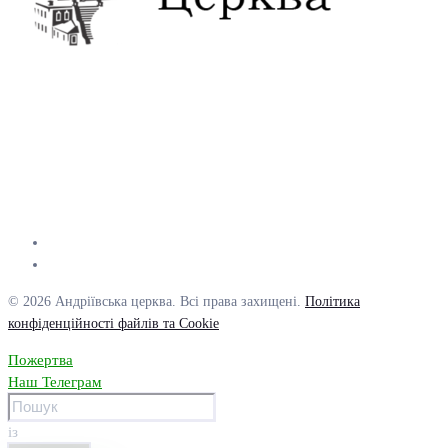
© 2026 Андріївська церква. Всі права захищені.
Політика
конфіденційності файлів та Cookie
Пожертва
Наш Телеграм
із