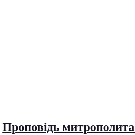
Проповідь митрополита