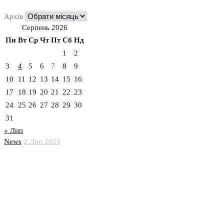
Архів
Серпень 2026
Пн
Вт
Ср
Чт
Пт
Сб
Нд
1
2
3
4
5
6
7
8
9
10
11
12
13
14
15
16
17
18
19
20
21
22
23
24
25
26
27
28
29
30
31
« Лип
News
2 Лип 2023