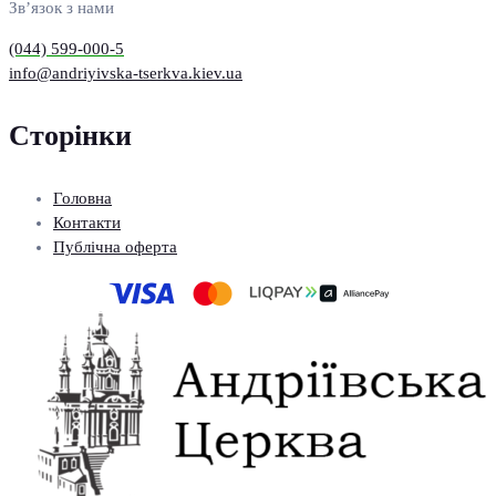
Зв’язок з нами
(044) 599-000-5
info@andriyivska-tserkva.kiev.ua
Сторінки
Головна
Контакти
Публічна оферта