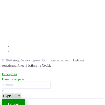
© 2026 Андріївська церква. Всі права захищені.
Політика
конфіденційності файлів та Cookie
Пожертва
Наш Телеграм
із