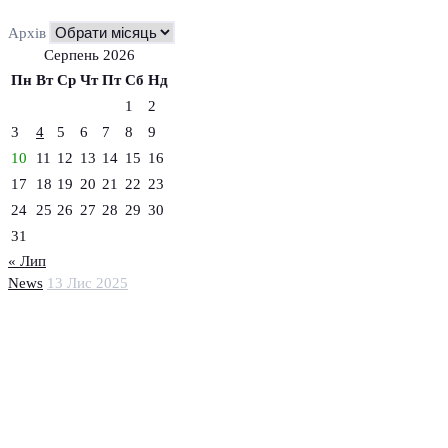
Архів
Серпень 2026
Пн
Вт
Ср
Чт
Пт
Сб
Нд
1
2
3
4
5
6
7
8
9
10
11
12
13
14
15
16
17
18
19
20
21
22
23
24
25
26
27
28
29
30
31
« Лип
News
13 Лис 2025