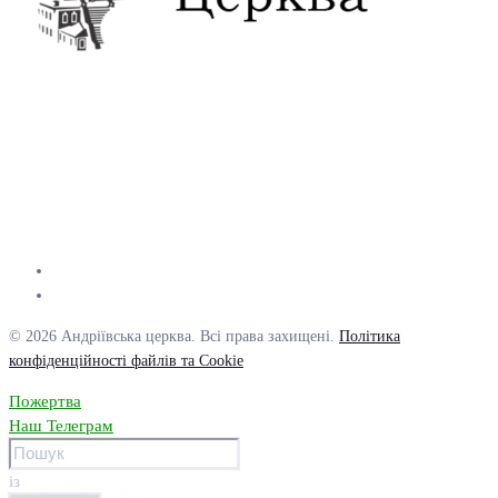
© 2026 Андріївська церква. Всі права захищені.
Політика
конфіденційності файлів та Cookie
Пожертва
Наш Телеграм
із