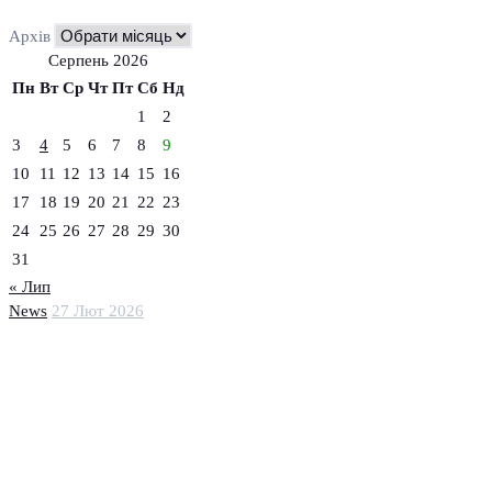
Архів
Серпень 2026
Пн
Вт
Ср
Чт
Пт
Сб
Нд
1
2
3
4
5
6
7
8
9
10
11
12
13
14
15
16
17
18
19
20
21
22
23
24
25
26
27
28
29
30
31
« Лип
News
27 Лют 2026