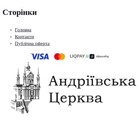
Сторінки
Головна
Контакти
Публічна оферта