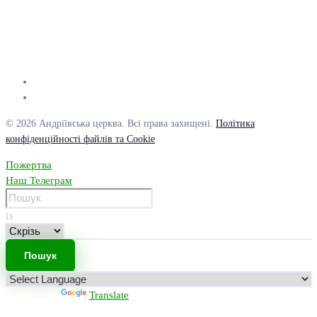
© 2026 Андріївська церква. Всі права захищені.
Політика
конфіденційності файлів та Cookie
Пожертва
Наш Телеграм
із
Powered by
Translate