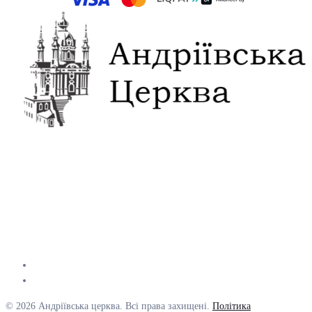
© 2026 Андріївська церква. Всі права захищені.
Політика