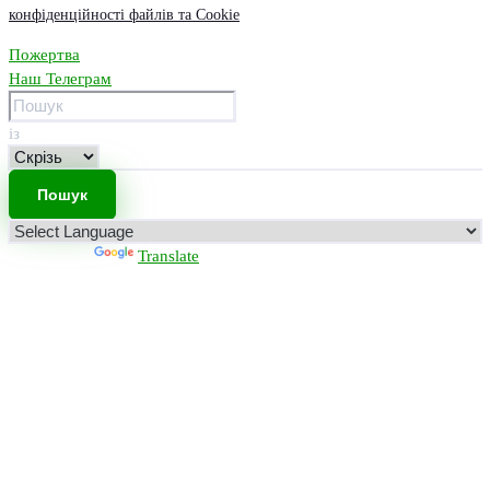
конфіденційності файлів та Cookie
Пожертва
Наш Телеграм
із
Powered by
Translate