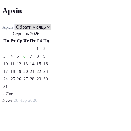
Архів
Архів
Серпень 2026
Пн
Вт
Ср
Чт
Пт
Сб
Нд
1
2
3
4
5
6
7
8
9
10
11
12
13
14
15
16
17
18
19
20
21
22
23
24
25
26
27
28
29
30
31
« Лип
News
28 Чер 2026