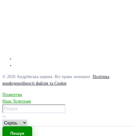
© 2026 Андріївська церква. Всі права захищені.
Політика
конфіденційності файлів та Cookie
Пожертва
Наш Телеграм
із