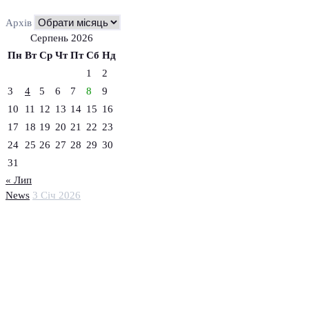
Архів
Серпень 2026
Пн
Вт
Ср
Чт
Пт
Сб
Нд
1
2
3
4
5
6
7
8
9
10
11
12
13
14
15
16
17
18
19
20
21
22
23
24
25
26
27
28
29
30
31
« Лип
News
3 Січ 2026