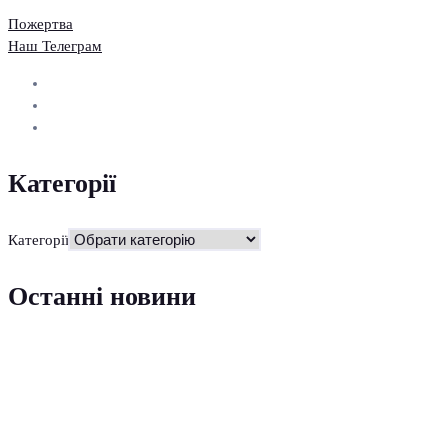
Пожертва
Наш Телеграм
Категорії
Категорії
Останні новини