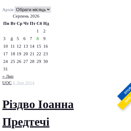
Архів
Серпень 2026
Пн
Вт
Ср
Чт
Пт
Сб
Нд
1
2
3
4
5
6
7
8
9
10
11
12
13
14
15
16
17
18
19
20
21
22
23
24
25
26
27
28
29
30
31
« Лип
UOC
6 Лип 2014
STO
WA
Різдво Іоанна
Предтечі