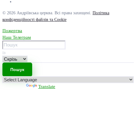
© 2026 Андріївська церква. Всі права захищені.
Політика
конфіденційності файлів та Cookie
Пожертва
Наш Телеграм
із
Powered by
Translate