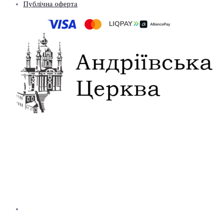
Публічна оферта