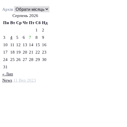
Архів
Серпень 2026
Пн
Вт
Ср
Чт
Пт
Сб
Нд
1
2
3
4
5
6
7
8
9
10
11
12
13
14
15
16
17
18
19
20
21
22
23
24
25
26
27
28
29
30
31
« Лип
News
11 Вер 2023