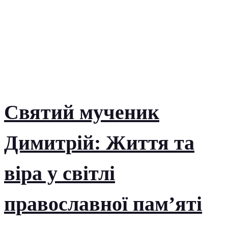
Святий мученик
Димитрій: Життя та
віра у світлі
православної пам’яті