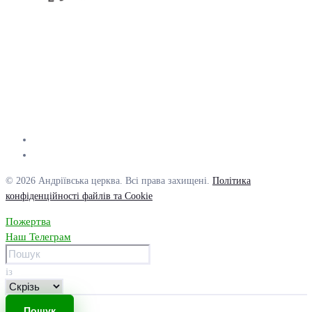
© 2026 Андріївська церква. Всі права захищені.
Політика
конфіденційності файлів та Cookie
Пожертва
Наш Телеграм
із