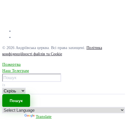
© 2026 Андріївська церква. Всі права захищені.
Політика
конфіденційності файлів та Cookie
Пожертва
Наш Телеграм
із
Powered by
Translate