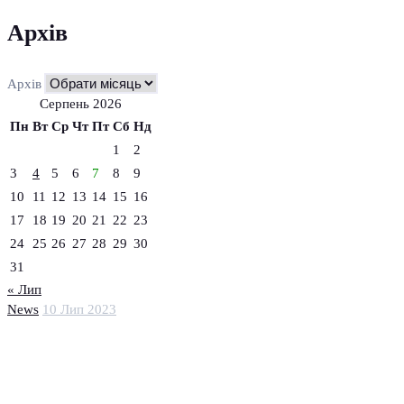
Архів
Архів
Серпень 2026
Пн
Вт
Ср
Чт
Пт
Сб
Нд
1
2
3
4
5
6
7
8
9
10
11
12
13
14
15
16
17
18
19
20
21
22
23
24
25
26
27
28
29
30
31
« Лип
News
10 Лип 2023