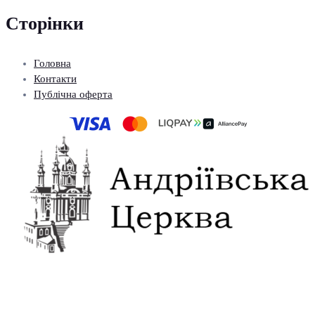
Сторінки
Головна
Контакти
Публічна оферта