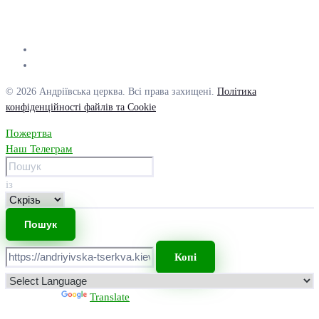
© 2026 Андріївська церква. Всі права захищені.
Політика
конфіденційності файлів та Cookie
Пожертва
Наш Телеграм
із
Копі
Powered by
Translate