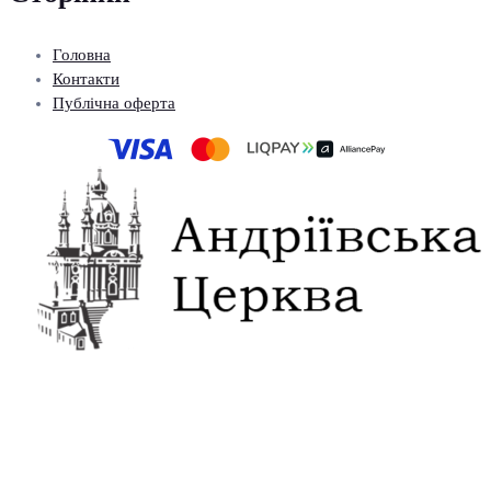
Головна
Контакти
Публічна оферта