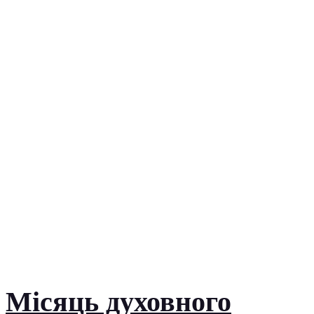
Місяць духовного