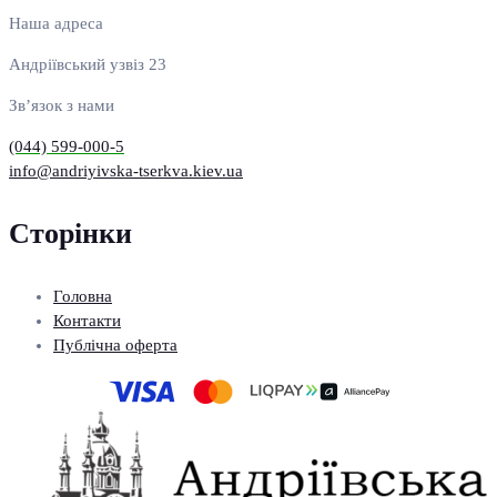
Наша адреса
Андріївський узвіз 23
Зв’язок з нами
(044) 599-000-5
info@andriyivska-tserkva.kiev.ua
Сторінки
Головна
Контакти
Публічна оферта