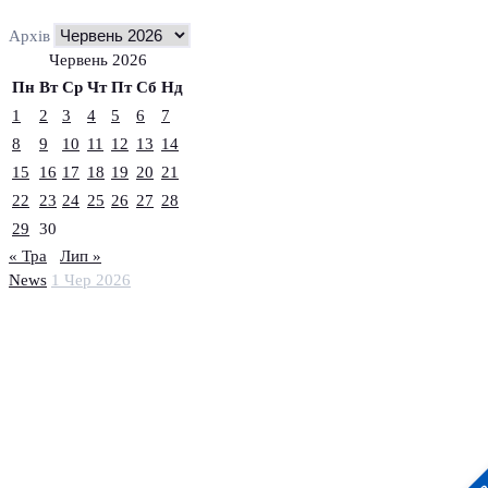
Архів
Червень 2026
Пн
Вт
Ср
Чт
Пт
Сб
Нд
1
2
3
4
5
6
7
8
9
10
11
12
13
14
15
16
17
18
19
20
21
22
23
24
25
26
27
28
29
30
« Тра
Лип »
News
1 Чер 2026